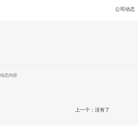
公司动态
动态内容
上一个：没有了