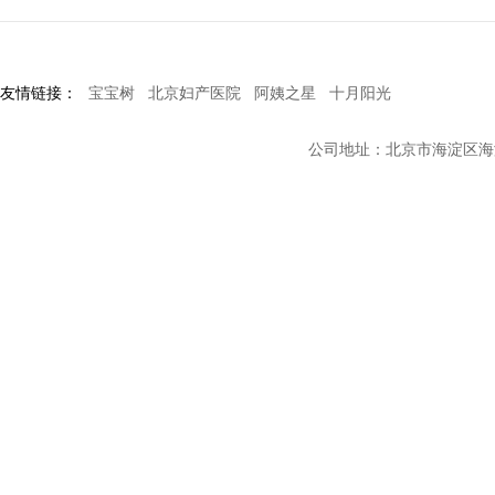
友情链接：
宝宝树
北京妇产医院
阿姨之星
十月阳光
公司地址：北京市海淀区海