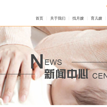
首页
关于我们
找月嫂
育儿嫂