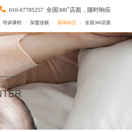
+
010-67785257
全国300
店面，随时响应
培训课程
加盟连锁
新闻动态
全国300店面