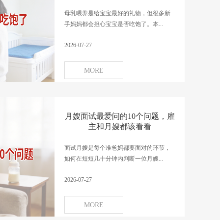
母乳喂养是给宝宝最好的礼物，但很多新
手妈妈都会担心宝宝是否吃饱了。本...
2026-07-27
MORE
月嫂面试最爱问的10个问题，雇
主和月嫂都该看看
面试月嫂是每个准爸妈都要面对的环节，
如何在短短几十分钟内判断一位月嫂...
2026-07-27
MORE