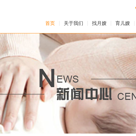
首页
关于我们
找月嫂
育儿嫂