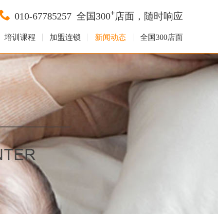
+
010-67785257
全国300
店面，随时响应
培训课程
加盟连锁
新闻动态
全国300店面