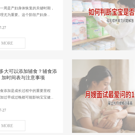
一周是产妇身体恢复的关键时期，
理尤为重要。这个阶段产妇身...
7-27
MORE
多大可以添加辅食？辅食添
加时间表与注意事项
食添加是成长过程中的重要里程
加过早或过晚都可能影响宝宝健...
7-27
MORE