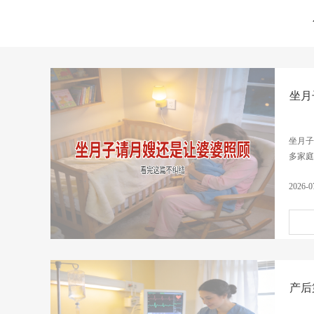
坐月
坐月子
多家庭
2026-0
产后