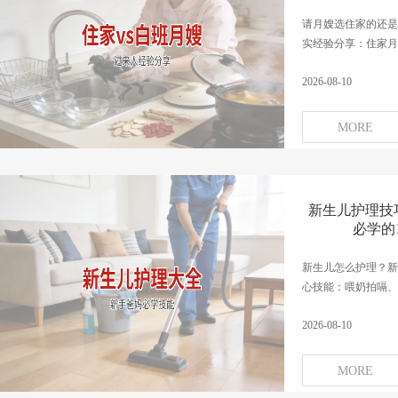
请月嫂选住家的还是
实经验分享：住家月嫂
2026-08-10
MORE
新生儿护理技
必学的
新生儿怎么护理？新
心技能：喂奶拍嗝、换
2026-08-10
MORE