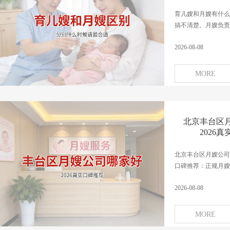
育儿嫂和月嫂有什么
搞不清楚。月嫂负责产
2026-08-08
MORE
北京丰台区
2026
北京丰台区月嫂公司怎
口碑推荐：正规月嫂公
2026-08-08
MORE