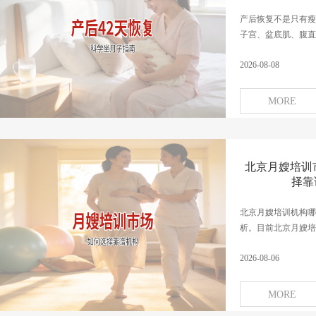
产后恢复不是只有瘦
子宫、盆底肌、腹直肌
2026-08-08
MORE
北京月嫂培训
择靠
北京月嫂培训机构哪
析。目前北京月嫂培训
2026-08-06
MORE