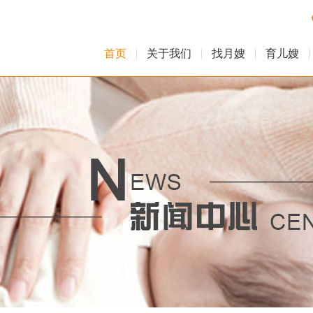
首页
关于我们
找月嫂
育儿嫂