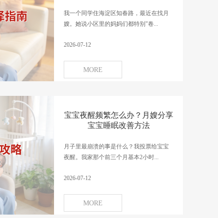
我一个同学住海淀区知春路，最近在找月
嫂。她说小区里的妈妈们都特别"卷...
2026-07-12
MORE
宝宝夜醒频繁怎么办？月嫂分享
宝宝睡眠改善方法
月子里最崩溃的事是什么？我投票给宝宝
夜醒。我家那个前三个月基本2小时...
2026-07-12
MORE