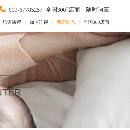
+
010-67785257
全国300
店面，随时响应
培训课程
加盟连锁
新闻动态
全国300店面