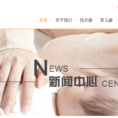
首页
关于我们
找月嫂
育儿嫂