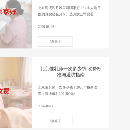
北京海淀区月嫂公司哪家好？过来人选月
嫂的真实经验分享。选月嫂公司要看...
2026-08-08
MORE
北京催乳师一次多少钱 收费标
准与避坑指南
北京催乳师一次多少钱？2026年最新收
费：普通催乳300-500元/...
2026-08-08
MORE