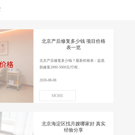
堂
北京产后修复多少钱 项目价格
表一览
北京产后修复多少钱？最新价格表：盆底
肌修复2000-5000元/疗程...
2026-08-08
MORE
北京海淀区找月嫂哪家好 真实
经验分享